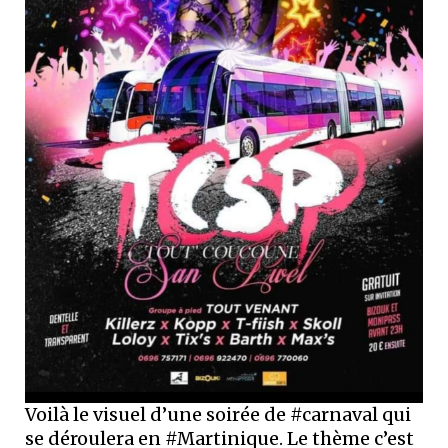
Voilà le visuel d’une soirée de #carnaval qui
se déroulera en #Martinique. Le thème c’est