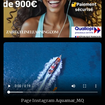
Page Instagram
Aquamar_MQ