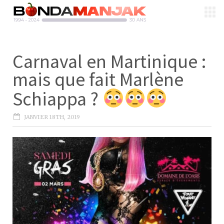
Carnaval en Martinique :
mais que fait Marlène
Schiappa ?
JANVIER 18TH, 2019