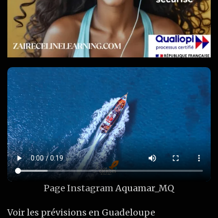
Page Instagram
Aquamar_MQ
Voir les prévisions en Guadeloupe