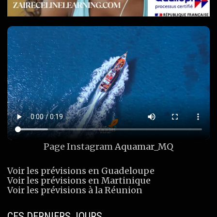
Page Instagram
Aquamar_MQ
Voir les prévisions en Guadeloupe
Voir les prévisions en Martinique
Voir les prévisions à la Réunion
CES DERNIERS JOURS…