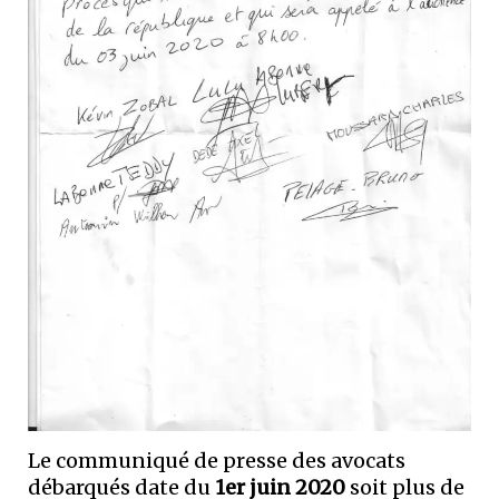
Le communiqué de presse des avocats
débarqués date du
1er juin 2020
soit plus de