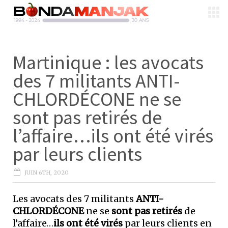
Martinique : les avocats
des 7 militants ANTI-
CHLORDÉCONE ne se
sont pas retirés de
l’affaire…ils ont été virés
par leurs clients
JUIN 6TH, 2020
Les avocats des 7 militants
ANTI-
CHLORDÉCONE
ne se
sont pas retirés
de
l’affaire…
ils ont été virés
par leurs clients en