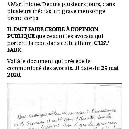
#Martinique. Depuis plusieurs jours, dans
plusieurs médias, un grave mensonge
prend corps.
IL FAUT FAIRE CROIRE À L’OPINION
PUBLIQUE
que ce sont les avocats qui
portent la robe dans cette affaire.
C’EST
FAUX
.
Voilà le document qui précède le
communiqué des avocats…il date du
29 mai
2020.