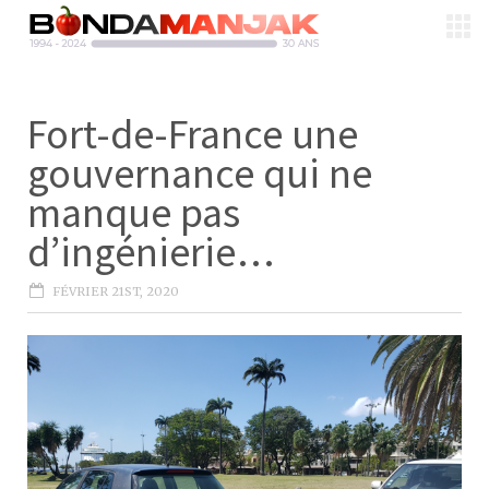
Fort-de-France une
gouvernance qui ne
manque pas
d’ingénierie…
FÉVRIER 21ST, 2020