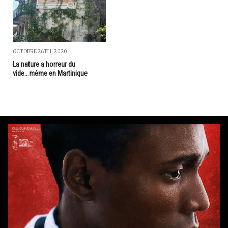
OCTOBRE 26TH, 2020
La nature a horreur du
vide...même en Martinique