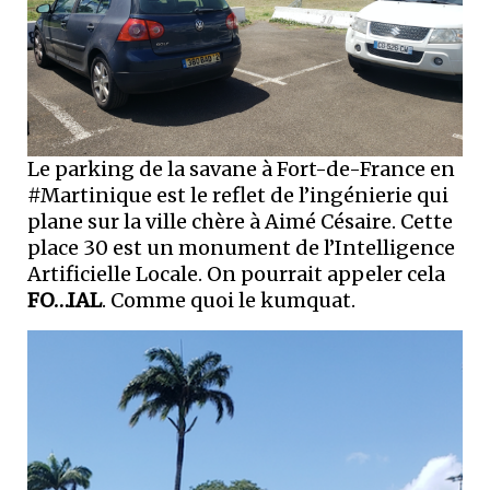
Le parking de la savane à Fort-de-France en
#Martinique est le reflet de l’ingénierie qui
plane sur la ville chère à Aimé Césaire. Cette
place 30 est un monument de l’Intelligence
Artificielle Locale. On pourrait appeler cela
FO…IAL
. Comme quoi le kumquat.