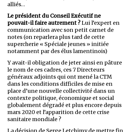
alliés…
Le président du Conseil Exécutif ne
pouvait-il faire autrement ?
Lui l’expert en
communication avec son petit carnet de
notes (on reparlera plus tard de cette
supercherie « Spéciale jeunes » initiée
notamment par des élus lamentinois)
Y avait-il obligation de jeter ainsi en pâture
le nom de ces cadres, ces 7 Directeurs
généraux adjoints qui ont mené la CTM
dans les conditions difficiles de mise en
place d’une nouvelle collectivité dans un
contexte politique, économique et social
globalement dégradé et plus encore depuis
mars 2020 et l’apparition de cette crise
sanitaire mondiale ?
La décision de Serge Letchimy de mettre fin