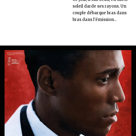
soleil darde ses rayons. Un
couple débarque bras dans
bras dans l'émission...