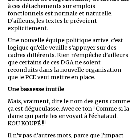
à ces détachements sur emplois
fonctionnels est normale et naturelle.
D’ailleurs, les textes le prévoient
explicitement.
Une nouvelle équipe politique arrive, c’est
logique qu’elle veuille s’appuyer sur des
cadres différents. Rien n’empêche d’ailleurs
que certains de ces DGA ne soient
reconduits dans la nouvelle organisation
que le PCE veut mettre en place.
Une bassesse inutile
Mais, vraiment, dire le nom des gens comme
ça est dégueulasse. Avec ce ton ! Comme si la
dame qui parle les envoyait à l’échafaud.
KOU KOUPÉ !!!
Il n’y pas d’autres mots, parce que l’impact