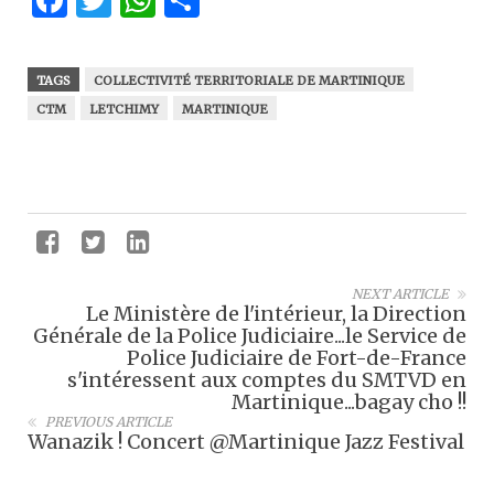
TAGS
COLLECTIVITÉ TERRITORIALE DE MARTINIQUE
CTM
LETCHIMY
MARTINIQUE
NEXT ARTICLE
Le Ministère de l'intérieur, la Direction
Générale de la Police Judiciaire...le Service de
Police Judiciaire de Fort-de-France
s'intéressent aux comptes du SMTVD en
Martinique...bagay cho !!
PREVIOUS ARTICLE
Wanazik ! Concert @Martinique Jazz Festival