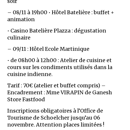
soir
– 08/11 à 19h00 • Hôtel Batelière : buffet +
animation
• Casino Batelière Plazza : dégustation
culinaire
– 09/11 : Hôtel Ecole Martinique
• de 08h00 à 12h00 : Atelier de cuisine et
cours sur les condiments utilisés dans la
cuisine indienne.
Tarif : 70€ (atelier et buffet compris) –
Encadrement : Mme VIRAPIN de Ganesh
Store Fastfood
Inscriptions obligatoires à l’Office de
Tourisme de Schoelcher jusqu’au 06
novembre. Attention places limitées !