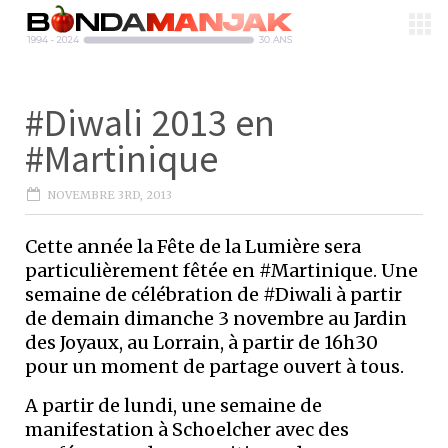
#Diwali 2013 en
#Martinique
NOVEMBRE 3RD, 2013
Cette année la Fête de la Lumière sera
particulièrement fêtée en #Martinique. Une
semaine de célébration de #Diwali à partir
de demain dimanche 3 novembre au Jardin
des Joyaux, au Lorrain, à partir de 16h30
pour un moment de partage ouvert à tous.
A partir de lundi, une semaine de
manifestation à Schoelcher avec des