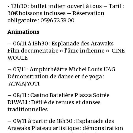
• 12h30 : buffet indien ouvert à tous – Tarif :
30€ boissons incluses – Réservation
obligatoire : 0596.72.78.00
Animations
– 06/11 à 18h30 : Esplanade des Arawaks
Film documentaire « l’âme indienne » CINE
WOULE
– 07/11 : Amphithéâtre Michel Louis UAG
Démonstration de danse et de yoga :
ATMAJYOTI
– 08/11 : Casino Batelière Plazza Soirée
DIWALI : Défilé de tenues et danses
traditionnelles
– 09/11 à partir de 18h30 : Esplanade des
Arawaks Plateau artistique : démonstration