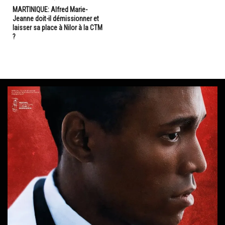
MARTINIQUE: Alfred Marie-
Jeanne doit-il démissionner et
laisser sa place à Nilor à la CTM
?