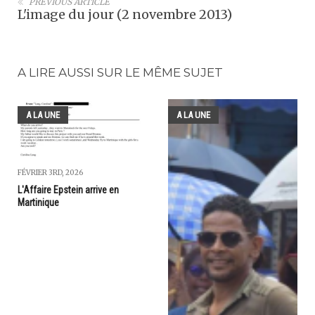
PREVIOUS ARTICLE
L'image du jour (2 novembre 2013)
A LIRE AUSSI SUR LE MÊME SUJET
A LA UNE
A LA UNE
FÉVRIER 3RD, 2026
L'Affaire Epstein arrive en
Martinique