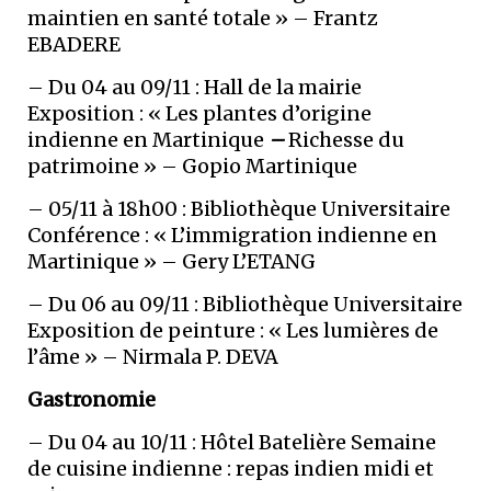
maintien en santé totale » – Frantz
EBADERE
– Du 04 au 09/11 : Hall de la mairie
Exposition : « Les plantes d’origine
indienne en Martinique
–
Richesse du
patrimoine » – Gopio Martinique
– 05/11 à 18h00 : Bibliothèque Universitaire
Conférence : « L’immigration indienne en
Martinique » – Gery L’ETANG
– Du 06 au 09/11 : Bibliothèque Universitaire
Exposition de peinture : « Les lumières de
l’âme » – Nirmala P. DEVA
Gastronomie
– Du 04 au 10/11 : Hôtel Batelière Semaine
de cuisine indienne : repas indien midi et