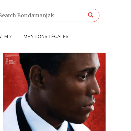
TM ?
MENTIONS LÉGALES