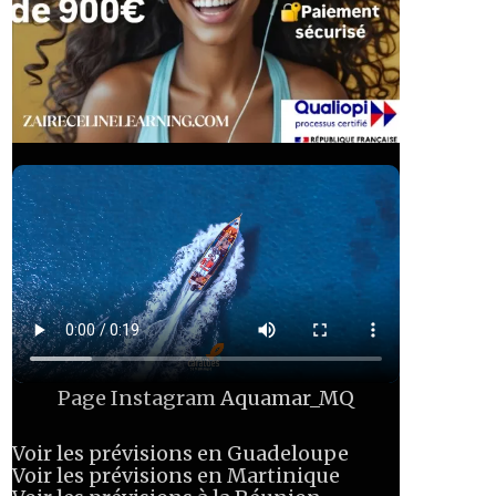
Page Instagram
Aquamar_MQ
Voir les prévisions en Guadeloupe
Voir les prévisions en Martinique