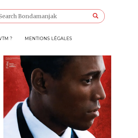
TM ?
MENTIONS LÉGALES