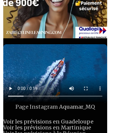
Page Instagram
Aquamar_MQ
Voir les prévisions en Guadeloupe
Voir les prévisions en Martinique