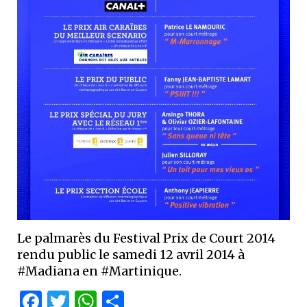
Le palmarès du Festival Prix de Court 2014
rendu public le samedi 12 avril 2014 à
#Madiana en #Martinique.
Facebook
Twitter
WhatsApp
Partager