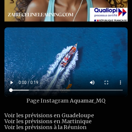
Page Instagram
Aquamar_MQ
Voir les prévisions en Guadeloupe
Voir les prévisions en Martinique
Voir les prévisions à la Réunion