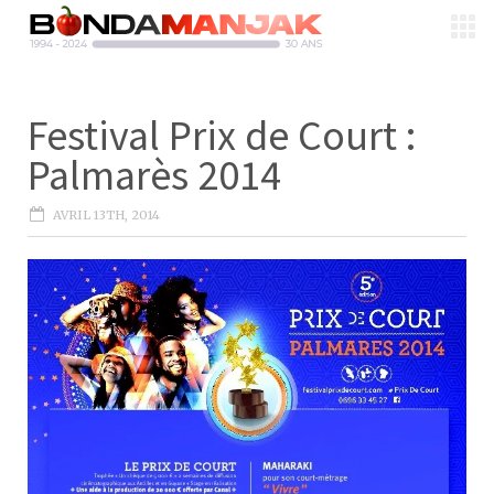
Festival Prix de Court :
Palmarès 2014
AVRIL 13TH, 2014