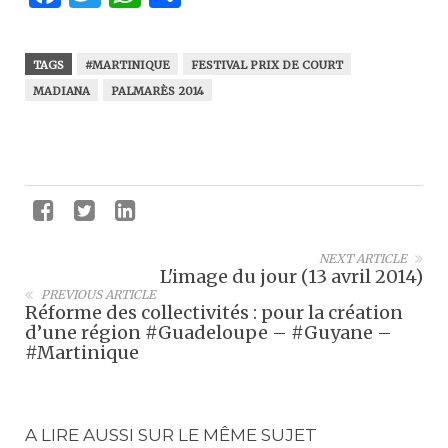
TAGS
#MARTINIQUE
FESTIVAL PRIX DE COURT
MADIANA
PALMARÈS 2014
NEXT ARTICLE
L'image du jour (13 avril 2014)
PREVIOUS ARTICLE
Réforme des collectivités : pour la création
d’une région #Guadeloupe – #Guyane –
#Martinique
A LIRE AUSSI SUR LE MÊME SUJET