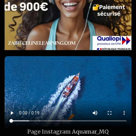
Page Instagram
Aquamar_MQ