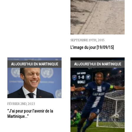
SEPTEMBRE 19TH, 2015
L'image du jour [19/09/15]
AUJOURD'HUI EN MARTINIQUE
AUJOURD'HUI EN MARTINIQUE
FÉVRIER 2ND, 2023
"J'ai peur pour l'avenir de la
Martinique..."