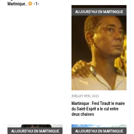
Martinique...
- 1-
AUJOURD'HUI EN MARTINIQUE
JUILLET 8TH, 2021
Martinique : Fred Tirault le maire
du Saint-Esprit a le cul entre
deux chaises
AUJOURD'HUI EN MARTINIQUE
AUJOURD'HUI EN MARTINIQUE