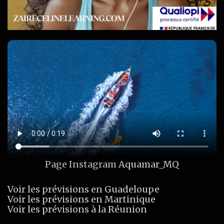
Page Instagram
Aquamar_MQ
Voir les prévisions en Guadeloupe
Voir les prévisions en Martinique
Voir les prévisions à la Réunion