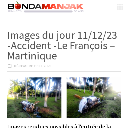
Images du jour 11/12/23
-Accident -Le François –
Martinique
DÉCEMBRE 11TH, 2023
Images rendues possibles à l’entrée de la