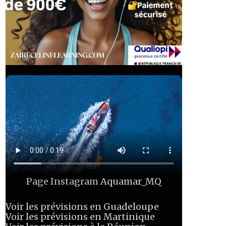
Page Instagram
Aquamar_MQ
Voir les prévisions en Guadeloupe
Voir les prévisions en Martinique