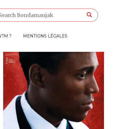
TM ?
MENTIONS LÉGALES