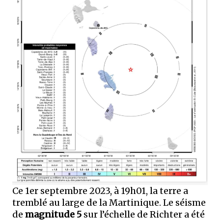
Ce 1er septembre 2023, à 19h01, la terre a
tremblé au large de la Martinique. Le séisme
de
magnitude 5
sur l’échelle de Richter a été