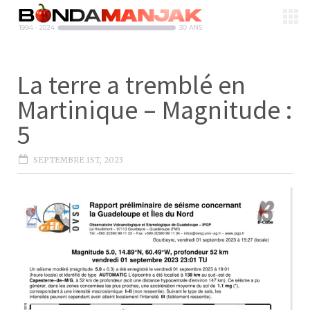
La terre a tremblé en
Martinique – Magnitude :
5
SEPTEMBRE 1ST, 2023