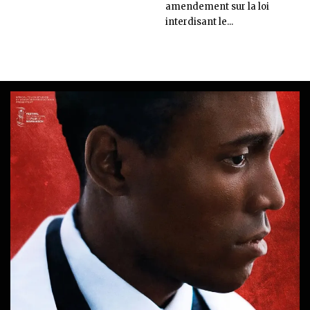
amendement sur la loi
interdisant le...