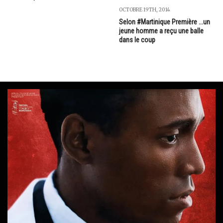
OCTOBRE 19TH, 2014
Selon #Martinique Première ...un
jeune homme a reçu une balle
dans le coup