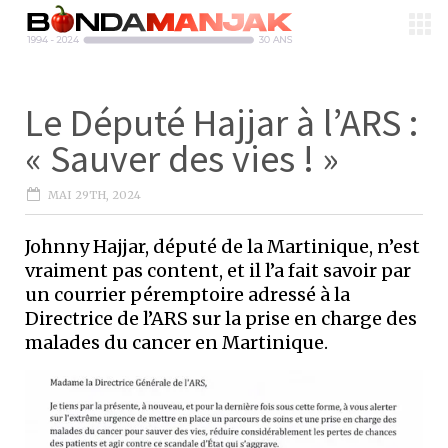
Le Député Hajjar à l’ARS :
« Sauver des vies ! »
MAI 29TH, 2024
Johnny Hajjar, député de la Martinique, n’est
vraiment pas content, et il l’a fait savoir par
un courrier péremptoire adressé à la
Directrice de l’ARS sur la prise en charge des
malades du cancer en Martinique.