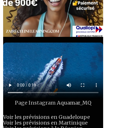
Page Instagram
Aquamar_MQ
Voir les prévisions en Guadeloupe
Voir les prévisions en Martinique