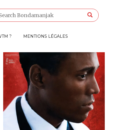
TM ?
MENTIONS LÉGALES