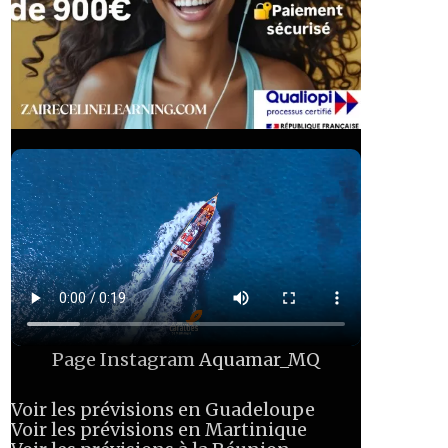
Page Instagram
Aquamar_MQ
Voir les prévisions en Guadeloupe
Voir les prévisions en Martinique