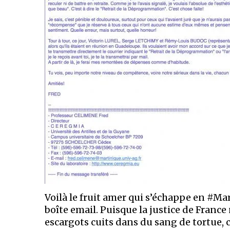
Voilà le fruit amer qui s’échappe en #M
boîte email. Puisque la justice de France
escargots cuits dans du sang de tortue,