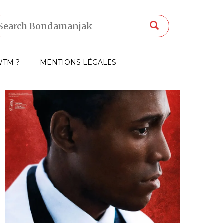
TM ?
MENTIONS LÉGALES