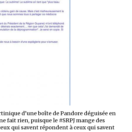
artinique d’une boîte de Pandore déguisée en
 ne fait rien, puisque le #SRPJ mange des
 ceux qui savent répondent à ceux qui savent