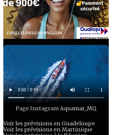
Page Instagram
Aquamar_MQ
Voir les prévisions en Guadeloupe
Voir les prévisions en Martinique