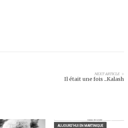
NEXT ARTICLE
Il était une fois ...Kalash
AUJOURD'HUI EN MARTINIQUE