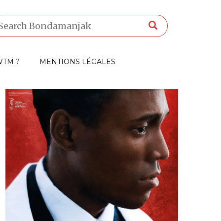
TM ?
MENTIONS LÉGALES