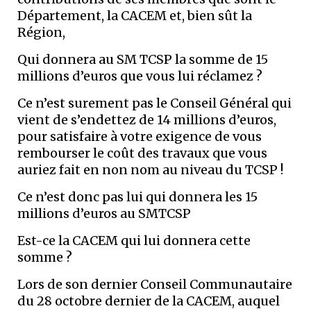
Département, la CACEM et, bien sût la
Région,
Qui donnera au SM TCSP la somme de 15
millions d’euros que vous lui réclamez ?
Ce n’est surement pas le Conseil Général qui
vient de s’endettez de 14 millions d’euros,
pour satisfaire à votre exigence de vous
rembourser le coût des travaux que vous
auriez fait en non nom au niveau du TCSP !
Ce n’est donc pas lui qui donnera les 15
millions d’euros au SMTCSP
Est-ce la CACEM qui lui donnera cette
somme ?
Lors de son dernier Conseil Communautaire
du 28 octobre dernier de la CACEM, auquel