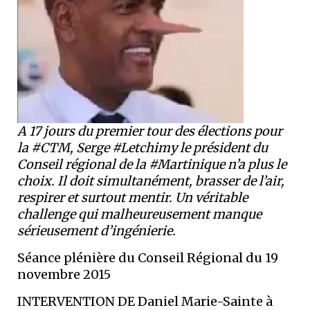
A 17 jours du premier tour des élections pour
la #CTM, Serge #Letchimy le président du
Conseil régional de la #Martinique n’a plus le
choix. Il doit simultanément, brasser de l’air,
respirer et surtout mentir. Un véritable
challenge qui malheureusement manque
sérieusement d’ingénierie.
Séance plénière du Conseil Régional du 19
novembre 2015
INTERVENTION DE Daniel Marie-Sainte à