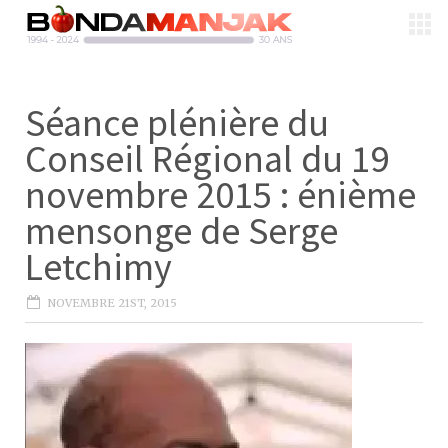
Séance plénière du
Conseil Régional du 19
novembre 2015 : énième
mensonge de Serge
Letchimy
NOVEMBRE 21ST, 2015