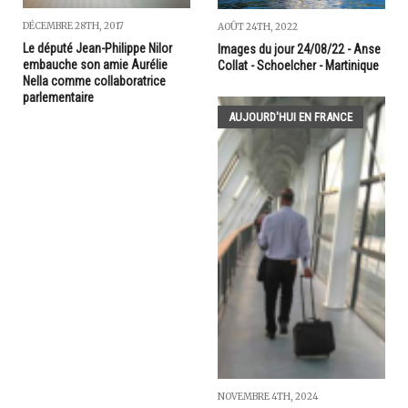
DÉCEMBRE 28TH, 2017
AOÛT 24TH, 2022
Le député Jean-Philippe Nilor
Images du jour 24/08/22 - Anse
embauche son amie Aurélie
Collat - Schoelcher - Martinique
Nella comme collaboratrice
parlementaire
AUJOURD'HUI EN FRANCE
NOVEMBRE 4TH, 2024