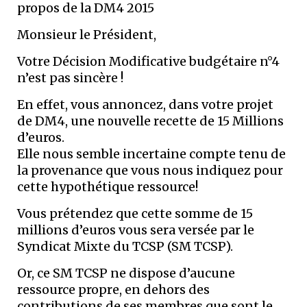
propos de la DM4 2015
Monsieur le Président,
Votre Décision Modificative budgétaire n°4
n’est pas sincère !
En effet, vous annoncez, dans votre projet
de DM4, une nouvelle recette de 15 Millions
d’euros.
Elle nous semble incertaine compte tenu de
la provenance que vous nous indiquez pour
cette hypothétique ressource!
Vous prétendez que cette somme de 15
millions d’euros vous sera versée par le
Syndicat Mixte du TCSP (SM TCSP).
Or, ce SM TCSP ne dispose d’aucune
ressource propre, en dehors des
contributions de ses membres que sont le