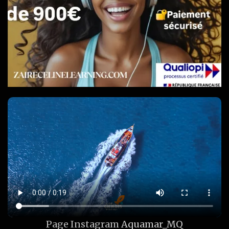
Page Instagram
Aquamar_MQ