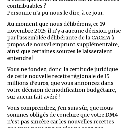
contribuables ?
Personne n’a pu nous le dire, à ce jour.
Au moment que nous délibérons, ce 19
novembre 2015, il n’y a aucune décision prise
par l’assemblée délibérante de la CACEM à
propos de nouvel emprunt supplémentaire,
ainsi que certaines sources le laisseraient
entendre !
Vous ne fondez, donc, la certitude juridique
de cette nouvelle recette régionale de 15
millions d’euros, que vous annoncez dans
votre décision de modification budgétaire,
sur aucun fait avéré !
Vous comprendrez, j’en suis sûr, que nous
sommes obligés de conclure que votre DM4
n’est pas sincère car les nouvelles recettes