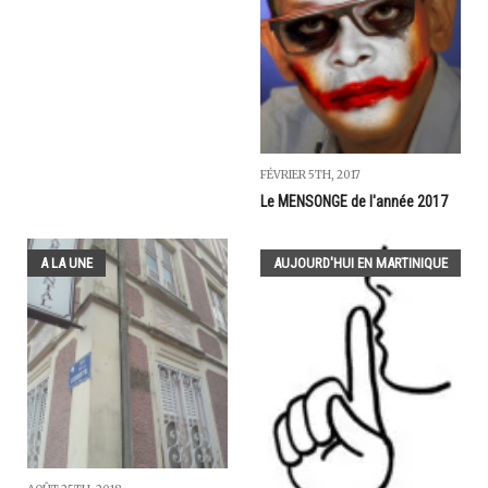
FÉVRIER 5TH, 2017
Le MENSONGE de l'année 2017
A LA UNE
AUJOURD'HUI EN MARTINIQUE