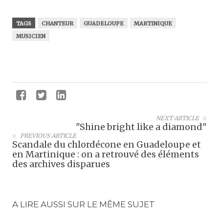
TAGS
CHANTEUR
GUADELOUPE
MARTINIQUE
MUSICIEN
NEXT ARTICLE
"Shine bright like a diamond"
PREVIOUS ARTICLE
Scandale du chlordécone en Guadeloupe et
en Martinique : on a retrouvé des éléments
des archives disparues
A LIRE AUSSI SUR LE MÊME SUJET