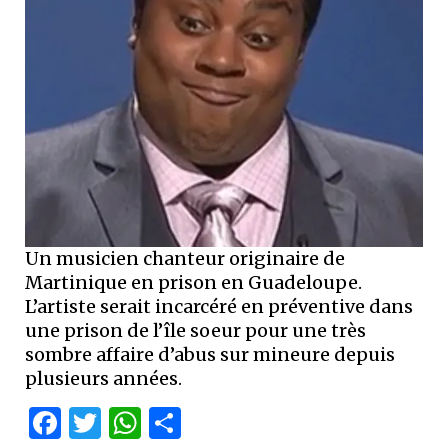
Un musicien chanteur originaire de
Martinique en prison en Guadeloupe.
L’artiste serait incarcéré en préventive dans
une prison de l’île soeur pour une très
sombre affaire d’abus sur mineure depuis
plusieurs années.
Facebook
Twitter
WhatsApp
Partager