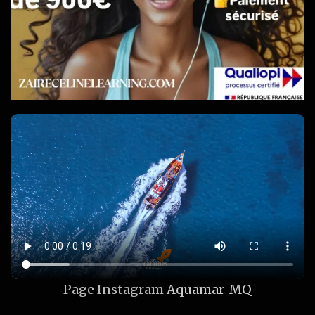
Page Instagram
Aquamar_MQ