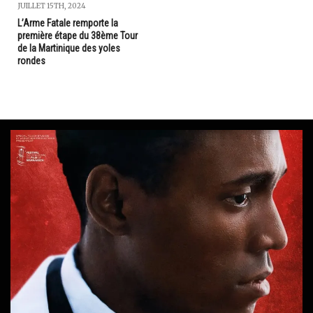
JUILLET 15TH, 2024
L’Arme Fatale remporte la
première étape du 38ème Tour
de la Martinique des yoles
rondes