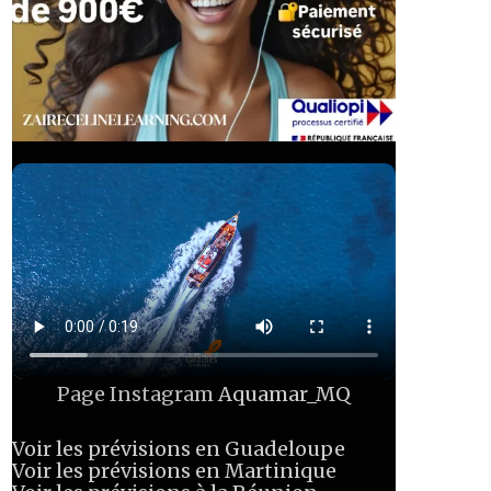
Page Instagram
Aquamar_MQ
Voir les prévisions en Guadeloupe
Voir les prévisions en Martinique