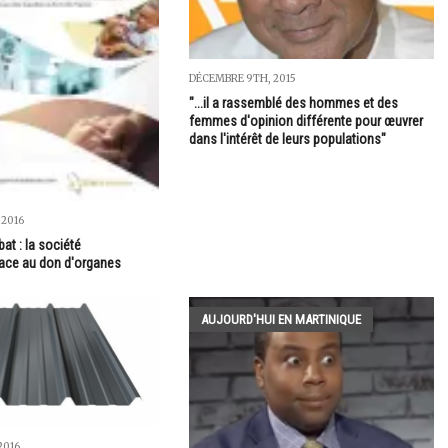
DÉCEMBRE 9TH, 2015
"...il a rassemblé des hommes et des
femmes d'opinion différente pour œuvrer
dans l'intérêt de leurs populations"
 2016
at : la société
face au don d'organes
AUJOURD'HUI EN MARTINIQUE
2016