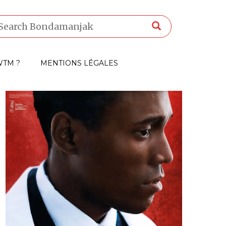
TM ?
MENTIONS LÉGALES