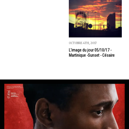
OCTOBRE 4TH, 2017
L'image du jour 05/10/17 -
Martinique -Sunset - Césaire