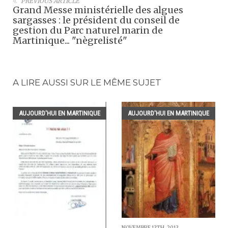
PREVIOUS ARTICLE
Grand Messe ministérielle des algues
sargasses : le président du conseil de
gestion du Parc naturel marin de
Martinique... "nègrelisté"
A LIRE AUSSI SUR LE MÊME SUJET
AUJOURD'HUI EN MARTINIQUE
AUJOURD'HUI EN MARTINIQUE
NOVEMBRE 13TH, 2013