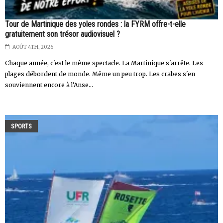
Tour de Martinique des yoles rondes : la FYRM offre-t-elle
gratuitement son trésor audiovisuel ?
AOÛT 4TH, 2026
Chaque année, c'est le même spectacle. La Martinique s'arrête. Les
plages débordent de monde. Même un peu trop. Les crabes s'en
souviennent encore à l'Anse...
SPORTS