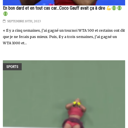
En bon dard et en tout cas car...Coco Gauff avait ça à dire
SEPTEMBRE 10TH, 2023
« Il y a cinq semaines, j’ai gagné un tournoi WTA 500 et certains ont dit
que je ne ferais pas mieux. Puis, il y a trois semaines, j’ai gagné un
WTA 1000 et...
SPORTS