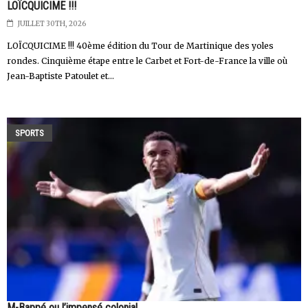
LOÏCQUICIME !!!
JUILLET 30TH, 2026
LOÏCQUICIME !!! 40ème édition du Tour de Martinique des yoles
rondes. Cinquième étape entre le Carbet et Fort-de-France la ville où
Jean-Baptiste Patoulet et...
SPORTS
M-Bappé ou l’impensé colonial