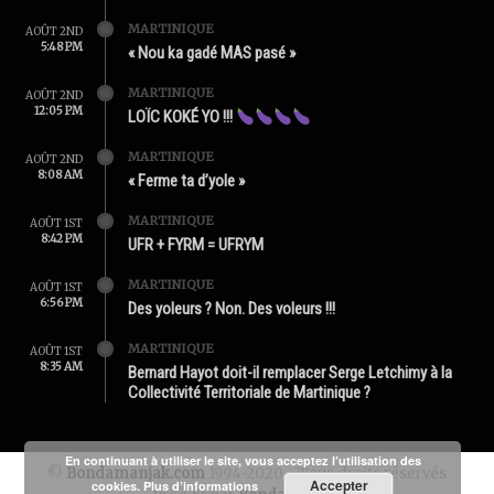
MARTINIQUE
AOÛT 2ND
5:48 PM
« Nou ka gadé MAS pasé »
MARTINIQUE
AOÛT 2ND
12:05 PM
LOÏC KOKÉ YO !!!
MARTINIQUE
AOÛT 2ND
8:08 AM
« Ferme ta d’yole »
MARTINIQUE
AOÛT 1ST
8:42 PM
UFR + FYRM = UFRYM
MARTINIQUE
AOÛT 1ST
6:56 PM
Des yoleurs ? Non. Des voleurs !!!
MARTINIQUE
AOÛT 1ST
8:35 AM
Bernard Hayot doit-il remplacer Serge Letchimy à la
Collectivité Territoriale de Martinique ?
En continuant à utiliser le site, vous acceptez l’utilisation des
©
Bondamanjak.com
1994-2020 - Tous droits réservés
Accepter
cookies.
Plus d’informations