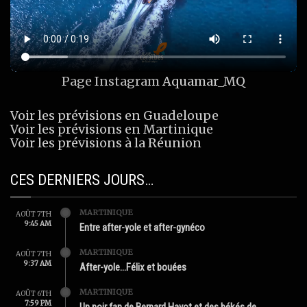
Page Instagram
Aquamar_MQ
Voir les prévisions en Guadeloupe
Voir les prévisions en Martinique
Voir les prévisions à la Réunion
CES DERNIERS JOURS…
MARTINIQUE
AOÛT 7TH
9:45 AM
Entre after-yole et after-gynéco
MARTINIQUE
AOÛT 7TH
9:37 AM
After-yole…Félix et bouées
MARTINIQUE
AOÛT 6TH
7:59 PM