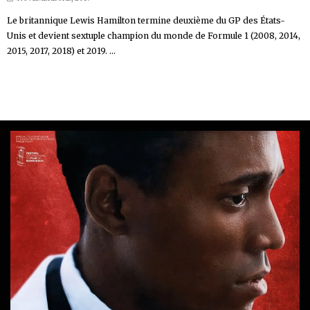
Le britannique Lewis Hamilton termine deuxième du GP des États-
Unis et devient sextuple champion du monde de Formule 1 (2008, 2014,
2015, 2017, 2018) et 2019. ...