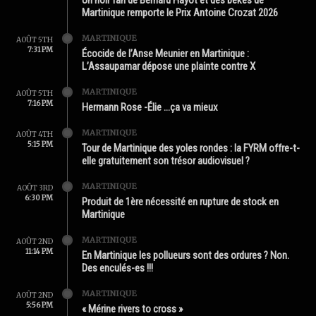
Un noir fan de Bernard Hayot et des békés de
Martinique remporte le Prix Antoine Crozat 2026
MARTINIQUE
AOÛT 5TH
7:31 PM
Écocide de l’Anse Meunier en Martinique :
L’Assaupamar dépose une plainte contre X
MARTINIQUE
AOÛT 5TH
7:16 PM
Hermann Rose -Élie …ça va mieux
MARTINIQUE
AOÛT 4TH
5:15 PM
Tour de Martinique des yoles rondes : la FYRM offre-t-
elle gratuitement son trésor audiovisuel ?
MARTINIQUE
AOÛT 3RD
6:30 PM
Produit de 1ère nécessité en rupture de stock en
Martinique
MARTINIQUE
AOÛT 2ND
11:14 PM
En Martinique les pollueurs sont des ordures ? Non.
Des enculés-es !!!
MARTINIQUE
AOÛT 2ND
5:56 PM
« Mérine rivers to cross »