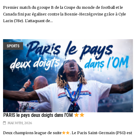
Premier match du groupe B de la Coupe du monde de football et le
Canada fini par égaliser contre la Bosnie-Herzégovine grâce à Cyle
Larin (78e). L'attaquant de...
SPORTS
PARIS le pays deux doigts dans l'OM
MAI 30TH, 2026
Deux champions league de suite
. Le Paris Saint-Germain (PSG) est