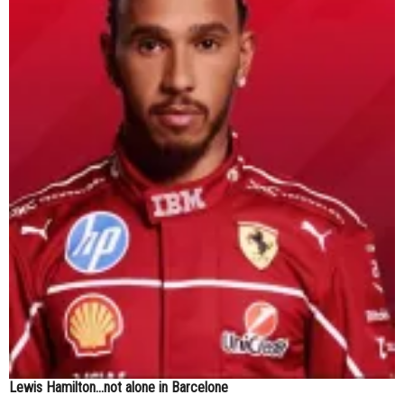
Lewis Hamilton...not alone in Barcelone