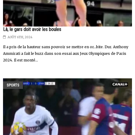
Là, le gars doit avoir les boules
AOÛT 6TH, 2024
Il a pris de la hauteur sans pouvoir se mettre en or…bite. Dur. Anthony
Ammirati a fait le buzz dans son essai aux Jeux Olympiques de Paris
2024. Il est monté...
SPORTS