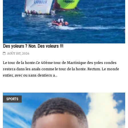
Des yoleurs ? Non. Des voleurs !!!
AOÛT 1ST, 2026
Le tour de la honte.Ce 40ème tour de Martinique des yoles rondes
restera dans les anals comme le tour de la honte. Rectum. Le monde
entier, avec ou sans dentiers a...
SPORTS