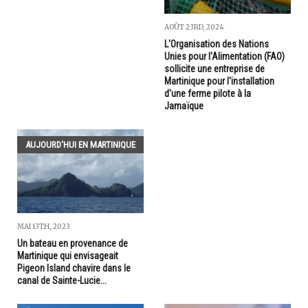
AOÛT 23RD, 2024
L'Organisation des Nations
Unies pour l'Alimentation (FAO)
sollicite une entreprise de
Martinique pour l'installation
d'une ferme pilote à la
Jamaïque
AUJOURD'HUI EN MARTINIQUE
MAI 13TH, 2023
Un bateau en provenance de
Martinique qui envisageait
Pigeon Island chavire dans le
canal de Sainte-Lucie...