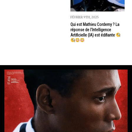
FÉVRIER 9TH, 2025
Qui est Mathieu Cordemy ? La
réponse de l'Intelligence
Artificielle (IA) est édifiante