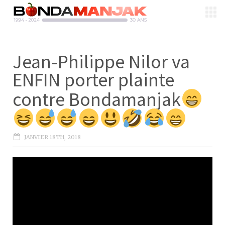
Jean-Philippe Nilor va
ENFIN porter plainte
contre Bondamanjak
JANVIER 18TH, 2018