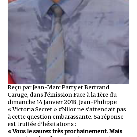
Reçu par Jean-Marc Party et Bertrand
Caruge, dans l’émission Face à la 1ère du
dimanche 14 Janvier 2018, Jean-Philippe
« Victoria Secret » #Nilor ne s’attendait pas
à cette question embarassante. Sa réponse
est truffée d’hésitations :
« Vous le saurez très prochainement. Mais