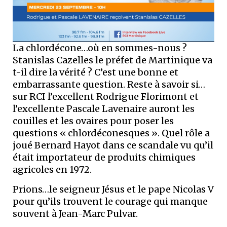
La chlordécone…où en sommes-nous ?
Stanislas Cazelles le préfet de Martinique va
t-il dire la vérité ? C’est une bonne et
embarrassante question. Reste à savoir si…
sur RCI l’excellent Rodrigue Florimont et
l’excellente Pascale Lavenaire auront les
couilles et les ovaires pour poser les
questions « chlordéconesques ». Quel rôle a
joué Bernard Hayot dans ce scandale vu qu’il
était importateur de produits chimiques
agricoles en 1972.
Prions…le seigneur Jésus et le pape Nicolas V
pour qu’ils trouvent le courage qui manque
souvent à Jean-Marc Pulvar.