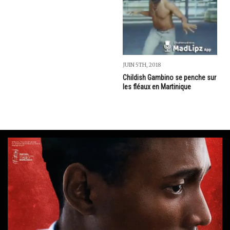
JUIN 5TH, 2018
Childish Gambino se penche sur
les fléaux en Martinique