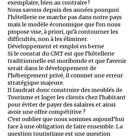
exemplaire, bien au contraire !
Nous savons depuis des années pourquoi
l’hôtellerie ne marche pas dans notre pays
mais le modèle économique que l’on nous
propose vise, à priori, qu’à contourner les
difficultés, non à les éliminer.
Développement et emploi en berne
Si le constat du CMT est que l’hôtellerie
traditionnelle est moribonde et que l’avenir
serait dans le développement de
l’hébergement privé, il commet une erreur
stratégique majeure.
Il faudrait donc construire des meublés de
Tourisme et loger les clients chez l’habitant
pour éviter de payer des salaires et ainsi
avoir une offre compétitive ?
C’est oublier que nous sommes aujourd’hui
face à une obligation de faire ensemble. La
question touristique est une question