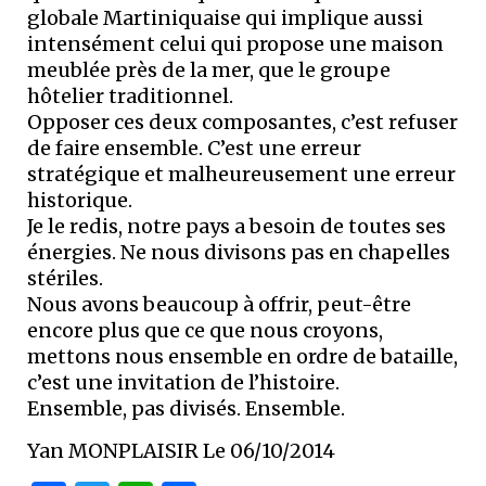
globale Martiniquaise qui implique aussi
intensément celui qui propose une maison
meublée près de la mer, que le groupe
hôtelier traditionnel.
Opposer ces deux composantes, c’est refuser
de faire ensemble. C’est une erreur
stratégique et malheureusement une erreur
historique.
Je le redis, notre pays a besoin de toutes ses
énergies. Ne nous divisons pas en chapelles
stériles.
Nous avons beaucoup à offrir, peut-être
encore plus que ce que nous croyons,
mettons nous ensemble en ordre de bataille,
c’est une invitation de l’histoire.
Ensemble, pas divisés. Ensemble.
Yan MONPLAISIR Le 06/10/2014