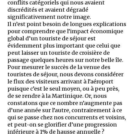
conflits catégoriels qui nous avaient
discrédités et avaient dégradé
significativement notre image.
Il n’est point besoin de longues explications
pour comprendre que l’impact économique
global d’un touriste de séjour est
évidemment plus important que celui que
peut laisser un touriste de croisière de
passage quelques heures sur notre belle île.
Pour mesurer le succès de la venue des
touristes de séjour, nous devons considérer
le flux des visiteurs arrivant à l’aéroport
puisque c’est le seul moyen, ou à peu près,
de se rendre à la Martinique. Or, nous
constatons que ce nombre n’augmente pas
d’une année sur l’autre, contrairement à ce
qui se passe chez nos concurrents et voisins,
et peut-on se glorifier d’une progression
inférieure à 1% de hausse annuelle ?