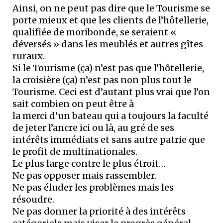
Ainsi, on ne peut pas dire que le Tourisme se
porte mieux et que les clients de l’hôtellerie,
qualifiée de moribonde, se seraient «
déversés » dans les meublés et autres gîtes
ruraux.
Si le Tourisme (ça) n’est pas que l’hôtellerie,
la croisière (ça) n’est pas non plus tout le
Tourisme. Ceci est d’autant plus vrai que l’on
sait combien on peut être à
la merci d’un bateau qui a toujours la faculté
de jeter l’ancre ici ou là, au gré de ses
intérêts immédiats et sans autre patrie que
le profit de multinationales.
Le plus large contre le plus étroit…
Ne pas opposer mais rassembler.
Ne pas éluder les problèmes mais les
résoudre.
Ne pas donner la priorité à des intérêts