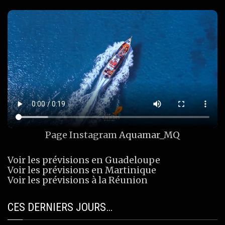
Page Instagram
Aquamar_MQ
Voir les prévisions en Guadeloupe
Voir les prévisions en Martinique
Voir les prévisions à la Réunion
CES DERNIERS JOURS…