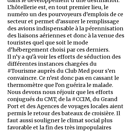
dans le développement d’une destination.
L’hôtellerie est, en tout premier lieu, le
numéro un des pourvoyeurs d’emplois de ce
secteur et permet d’assurer le remplissage
des avions indispensable à la pérennisation
des liaisons aériennes et donc à la venue des
touristes quel que soit le mode
d’hébergement choisi par ces derniers.
Il n’y a qu’à voir les efforts de séduction des
différentes instances chargées du
#Tourisme auprès du Club Med pour s’en
convaincre. Ce n’est donc pas en cassant le
thermomètre que l’on guérira le malade.
Nous devons nous réjouir que les efforts
conjugués du CMT, de la #CCIM, du Grand
Port et des Agences de voyages locales aient
permis le retour des bateaux de croisière. Il
faut aussi souligner le climat social plus
favorable et la fin des très impopulaires