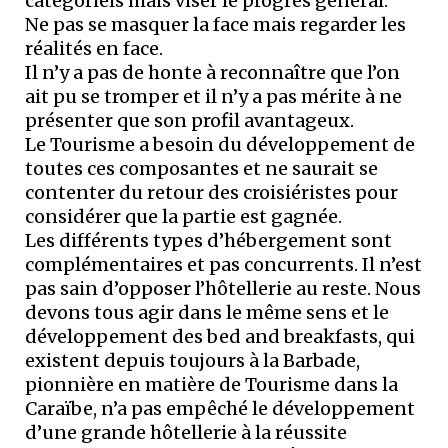
catégoriels mais viser le progrès général.
Ne pas se masquer la face mais regarder les
réalités en face.
Il n’y a pas de honte à reconnaître que l’on
ait pu se tromper et il n’y a pas mérite à ne
présenter que son profil avantageux.
Le Tourisme a besoin du développement de
toutes ces composantes et ne saurait se
contenter du retour des croisiéristes pour
considérer que la partie est gagnée.
Les différents types d’hébergement sont
complémentaires et pas concurrents. Il n’est
pas sain d’opposer l’hôtellerie au reste. Nous
devons tous agir dans le même sens et le
développement des bed and breakfasts, qui
existent depuis toujours à la Barbade,
pionnière en matière de Tourisme dans la
Caraïbe, n’a pas empêché le développement
d’une grande hôtellerie à la réussite