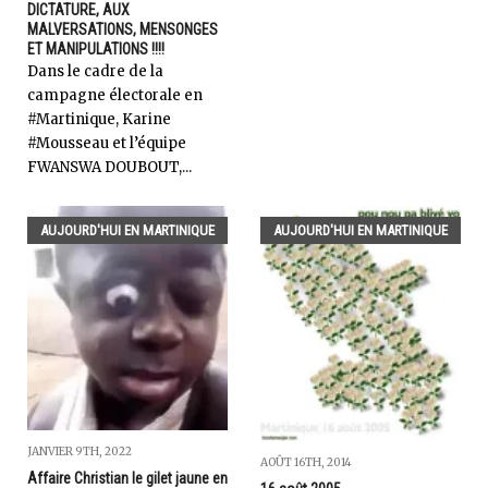
DICTATURE, AUX
MALVERSATIONS, MENSONGES
ET MANIPULATIONS !!!!
Dans le cadre de la
campagne électorale en
#Martinique, Karine
#Mousseau et l’équipe
FWANSWA DOUBOUT,...
AUJOURD'HUI EN MARTINIQUE
AUJOURD'HUI EN MARTINIQUE
JANVIER 9TH, 2022
AOÛT 16TH, 2014
Affaire Christian le gilet jaune en