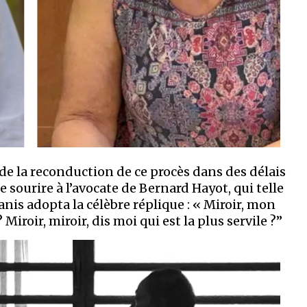
 de la reconduction de ce procès dans des délais
le sourire à l’avocate de Bernard Hayot, qui telle
nis adopta la célèbre réplique : « Miroir, mon
 Miroir, miroir, dis moi qui est la plus servile ?’’