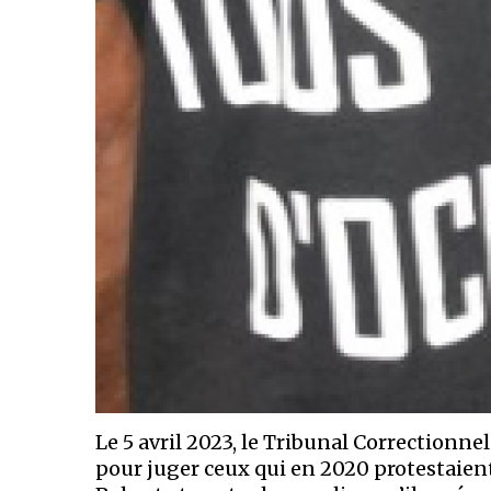
Le 5 avril 2023, le Tribunal Correctionn
pour juger ceux qui en 2020 protestaie