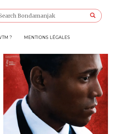
TM ?
MENTIONS LÉGALES