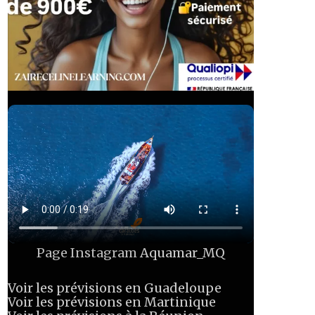
Page Instagram
Aquamar_MQ
Voir les prévisions en Guadeloupe
Voir les prévisions en Martinique