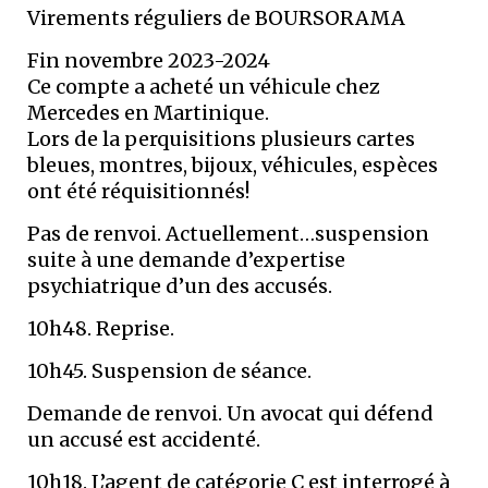
Virements réguliers de BOURSORAMA
Fin novembre 2023-2024
Ce compte a acheté un véhicule chez
Mercedes en Martinique.
Lors de la perquisitions plusieurs cartes
bleues, montres, bijoux, véhicules, espèces
ont été réquisitionnés!
Pas de renvoi. Actuellement…suspension
suite à une demande d’expertise
psychiatrique d’un des accusés.
10h48. Reprise.
10h45. Suspension de séance.
Demande de renvoi. Un avocat qui défend
un accusé est accidenté.
10h18. L’agent de catégorie C est interrogé à