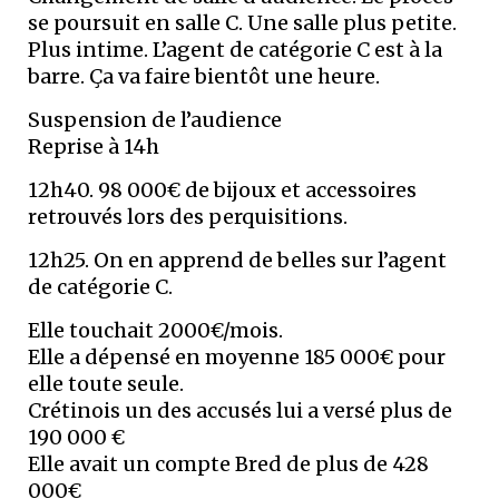
se poursuit en salle C. Une salle plus petite.
Plus intime. L’agent de catégorie C est à la
barre. Ça va faire bientôt une heure.
Suspension de l’audience
Reprise à 14h
12h40. 98 000€ de bijoux et accessoires
retrouvés lors des perquisitions.
12h25. On en apprend de belles sur l’agent
de catégorie C.
Elle touchait 2000€/mois.
Elle a dépensé en moyenne 185 000€ pour
elle toute seule.
Crétinois un des accusés lui a versé plus de
190 000 €
Elle avait un compte Bred de plus de 428
000€