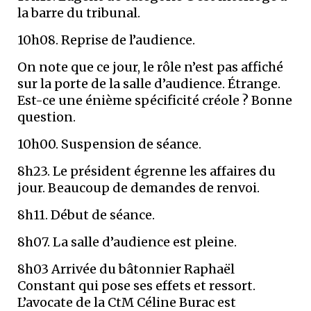
la barre du tribunal.
10h08. Reprise de l’audience.
On note que ce jour, le rôle n’est pas affiché
sur la porte de la salle d’audience. Étrange.
Est-ce une énième spécificité créole ? Bonne
question.
10h00. Suspension de séance.
8h23. Le président égrenne les affaires du
jour. Beaucoup de demandes de renvoi.
8h11. Début de séance.
8h07. La salle d’audience est pleine.
8h03 Arrivée du bâtonnier Raphaël
Constant qui pose ses effets et ressort.
L’avocate de la CtM Céline Burac est