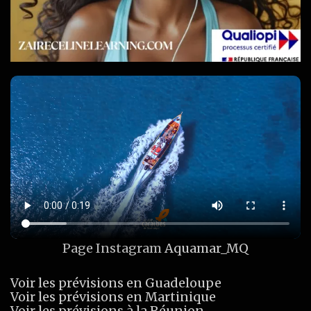
Page Instagram
Aquamar_MQ
Voir les prévisions en Guadeloupe
Voir les prévisions en Martinique
Voir les prévisions à la Réunion