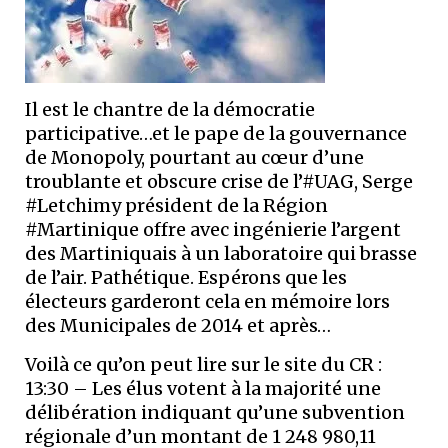
Il est le chantre de la démocratie
participative…et le pape de la gouvernance
de Monopoly, pourtant au cœur d’une
troublante et obscure crise de l’#UAG, Serge
#Letchimy président de la Région
#Martinique offre avec ingénierie l’argent
des Martiniquais à un laboratoire qui brasse
de l’air. Pathétique. Espérons que les
électeurs garderont cela en mémoire lors
des Municipales de 2014 et après…
Voilà ce qu’on peut lire sur le site du CR :
13:30 – Les élus votent à la majorité une
délibération indiquant qu’une subvention
régionale d’un montant de 1 248 980,11