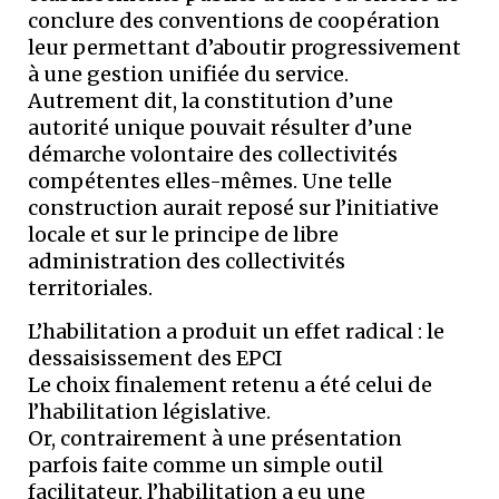
conclure des conventions de coopération
leur permettant d’aboutir progressivement
à une gestion unifiée du service.
Autrement dit, la constitution d’une
autorité unique pouvait résulter d’une
démarche volontaire des collectivités
compétentes elles-mêmes. Une telle
construction aurait reposé sur l’initiative
locale et sur le principe de libre
administration des collectivités
territoriales.
L’habilitation a produit un effet radical : le
dessaisissement des EPCI
Le choix finalement retenu a été celui de
l’habilitation législative.
Or, contrairement à une présentation
parfois faite comme un simple outil
facilitateur, l’habilitation a eu une