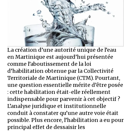
La création d’une autorité unique de l’eau
en Martinique est aujourd’hui présentée
comme l’aboutissement de la loi
d’habilitation obtenue par la Collectivité
Territoriale de Martinique (CTM). Pourtant,
une question essentielle mérite d’être posée
: cette habilitation était-elle réellement
indispensable pour parvenir à cet objectif ?
L’analyse juridique et institutionnelle
conduit à constater qu’une autre voie était
possible. Plus encore, l’habilitation a eu pour
principal effet de dessaisir les