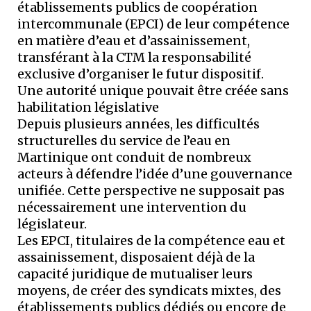
établissements publics de coopération
intercommunale (EPCI) de leur compétence
en matière d’eau et d’assainissement,
transférant à la CTM la responsabilité
exclusive d’organiser le futur dispositif.
Une autorité unique pouvait être créée sans
habilitation législative
Depuis plusieurs années, les difficultés
structurelles du service de l’eau en
Martinique ont conduit de nombreux
acteurs à défendre l’idée d’une gouvernance
unifiée. Cette perspective ne supposait pas
nécessairement une intervention du
législateur.
Les EPCI, titulaires de la compétence eau et
assainissement, disposaient déjà de la
capacité juridique de mutualiser leurs
moyens, de créer des syndicats mixtes, des
établissements publics dédiés ou encore de