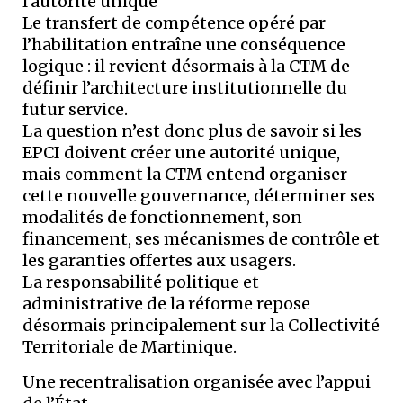
l’autorité unique
Le transfert de compétence opéré par
l’habilitation entraîne une conséquence
logique : il revient désormais à la CTM de
définir l’architecture institutionnelle du
futur service.
La question n’est donc plus de savoir si les
EPCI doivent créer une autorité unique,
mais comment la CTM entend organiser
cette nouvelle gouvernance, déterminer ses
modalités de fonctionnement, son
financement, ses mécanismes de contrôle et
les garanties offertes aux usagers.
La responsabilité politique et
administrative de la réforme repose
désormais principalement sur la Collectivité
Territoriale de Martinique.
Une recentralisation organisée avec l’appui