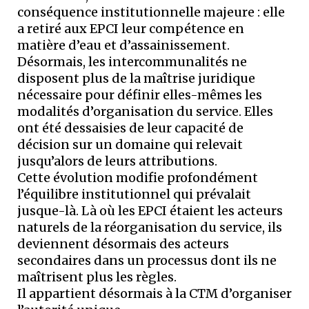
conséquence institutionnelle majeure : elle
a retiré aux EPCI leur compétence en
matière d’eau et d’assainissement.
Désormais, les intercommunalités ne
disposent plus de la maîtrise juridique
nécessaire pour définir elles-mêmes les
modalités d’organisation du service. Elles
ont été dessaisies de leur capacité de
décision sur un domaine qui relevait
jusqu’alors de leurs attributions.
Cette évolution modifie profondément
l’équilibre institutionnel qui prévalait
jusque-là. Là où les EPCI étaient les acteurs
naturels de la réorganisation du service, ils
deviennent désormais des acteurs
secondaires dans un processus dont ils ne
maîtrisent plus les règles.
Il appartient désormais à la CTM d’organiser