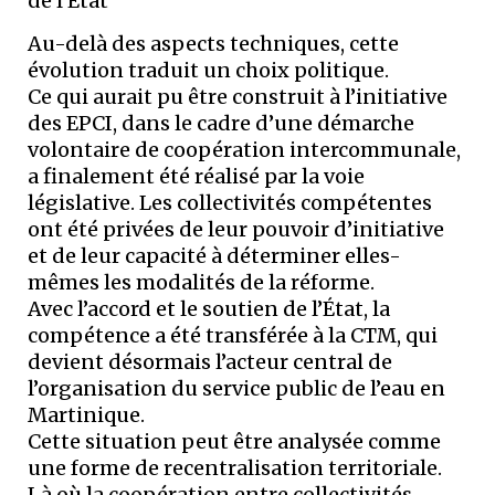
de l’État
Au-delà des aspects techniques, cette
évolution traduit un choix politique.
Ce qui aurait pu être construit à l’initiative
des EPCI, dans le cadre d’une démarche
volontaire de coopération intercommunale,
a finalement été réalisé par la voie
législative. Les collectivités compétentes
ont été privées de leur pouvoir d’initiative
et de leur capacité à déterminer elles-
mêmes les modalités de la réforme.
Avec l’accord et le soutien de l’État, la
compétence a été transférée à la CTM, qui
devient désormais l’acteur central de
l’organisation du service public de l’eau en
Martinique.
Cette situation peut être analysée comme
une forme de recentralisation territoriale.
Là où la coopération entre collectivités