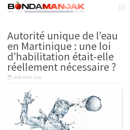
Autorité unique de l’eau
en Martinique : une loi
d’habilitation était-elle
réellement nécessaire ?
JUIN 20TH, 2026