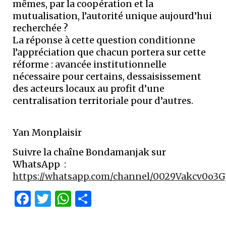
mêmes, par la coopération et la
mutualisation, l’autorité unique aujourd’hui
recherchée ?
La réponse à cette question conditionne
l’appréciation que chacun portera sur cette
réforme : avancée institutionnelle
nécessaire pour certains, dessaisissement
des acteurs locaux au profit d’une
centralisation territoriale pour d’autres. ‎
Yan Monplaisir ‎
Suivre la chaîne Bondamanjak sur
WhatsApp :
https://whatsapp.com/channel/0029Vakcv0o3
Facebook
Twitter
WhatsApp
Partager