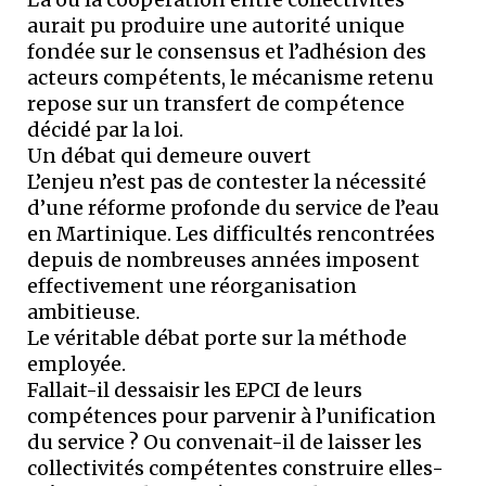
aurait pu produire une autorité unique
fondée sur le consensus et l’adhésion des
acteurs compétents, le mécanisme retenu
repose sur un transfert de compétence
décidé par la loi.
Un débat qui demeure ouvert
L’enjeu n’est pas de contester la nécessité
d’une réforme profonde du service de l’eau
en Martinique. Les difficultés rencontrées
depuis de nombreuses années imposent
effectivement une réorganisation
ambitieuse.
Le véritable débat porte sur la méthode
employée.
Fallait-il dessaisir les EPCI de leurs
compétences pour parvenir à l’unification
du service ? Ou convenait-il de laisser les
collectivités compétentes construire elles-