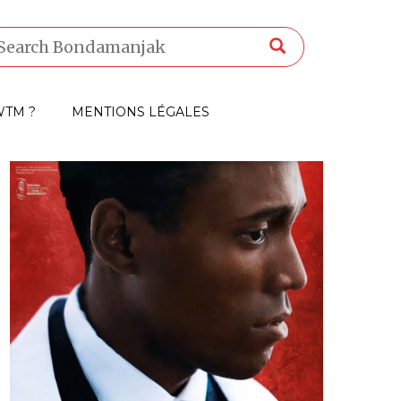
TM ?
MENTIONS LÉGALES