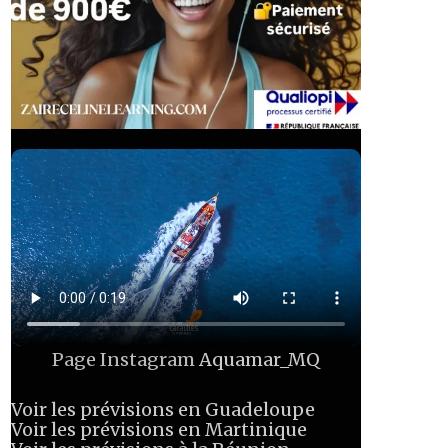
Page Instagram
Aquamar_MQ
Voir les prévisions en Guadeloupe
Voir les prévisions en Martinique