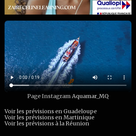
Page Instagram
Aquamar_MQ
Voir les prévisions en Guadeloupe
Voir les prévisions en Martinique
Voir les prévisions à la Réunion