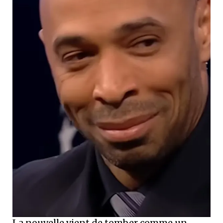
La nouvelle vient de tomber comme un