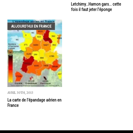
Letchimy...Hamon gars... cette
fois il faut jeter l'éponge
AUJOURD'HUI EN FRANCE
AVRIL 30TH, 2013
La carte de l'épandage aérien en
France