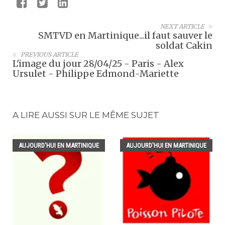
NEXT ARTICLE
SMTVD en Martinique...il faut sauver le
soldat Cakin
PREVIOUS ARTICLE
L'image du jour 28/04/25 - Paris - Alex
Ursulet - Philippe Edmond-Mariette
A LIRE AUSSI SUR LE MÊME SUJET
AUJOURD'HUI EN MARTINIQUE
AUJOURD'HUI EN MARTINIQUE