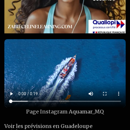
Page Instagram
Aquamar_MQ
Voir les prévisions en Guadeloupe