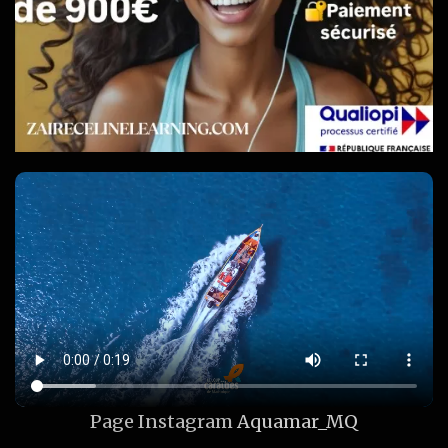
Page Instagram
Aquamar_MQ