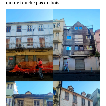
qui ne touche pas du bois.