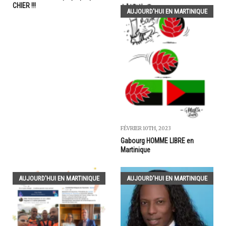
CHIER !!!
AUJOURD'HUI EN MARTINIQUE
FÉVRIER 10TH, 2023
Gabourg HOMME LIBRE en
Martinique
AUJOURD'HUI EN MARTINIQUE
AUJOURD'HUI EN MARTINIQUE