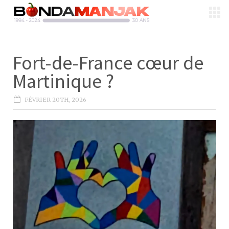
Fort-de-France cœur de
Martinique ?
FÉVRIER 20TH, 2026