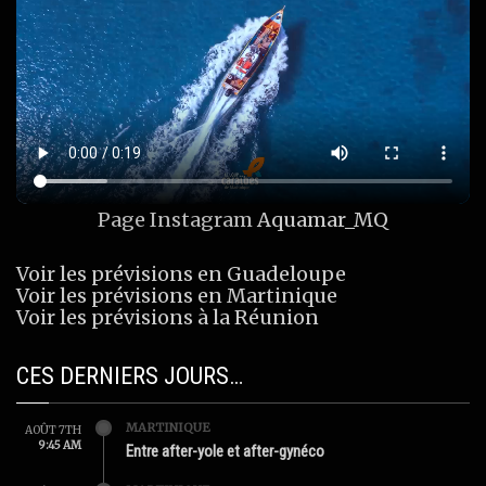
Page Instagram
Aquamar_MQ
Voir les prévisions en Guadeloupe
Voir les prévisions en Martinique
Voir les prévisions à la Réunion
CES DERNIERS JOURS…
MARTINIQUE
AOÛT 7TH
9:45 AM
Entre after-yole et after-gynéco