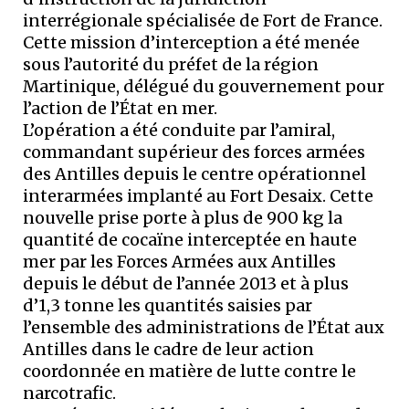
interrégionale spécialisée de Fort de France.
Cette mission d’interception a été menée
sous l’autorité du préfet de la région
Martinique, délégué du gouvernement pour
l’action de l’État en mer.
L’opération a été conduite par l’amiral,
commandant supérieur des forces armées
des Antilles depuis le centre opérationnel
interarmées implanté au Fort Desaix. Cette
nouvelle prise porte à plus de 900 kg la
quantité de cocaïne interceptée en haute
mer par les Forces Armées aux Antilles
depuis le début de l’année 2013 et à plus
d’1,3 tonne les quantités saisies par
l’ensemble des administrations de l’État aux
Antilles dans le cadre de leur action
coordonnée en matière de lutte contre le
narcotrafic.