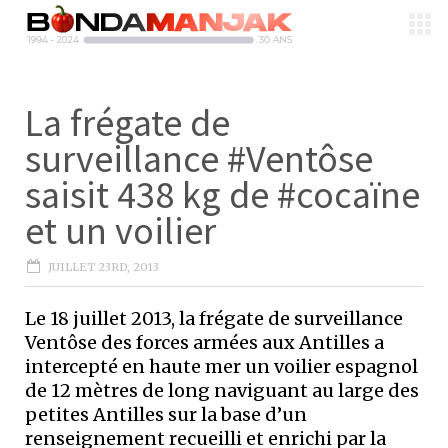
La frégate de
surveillance #Ventôse
saisit 438 kg de #cocaïne
et un voilier
JUILLET 23RD, 2013
Le 18 juillet 2013, la frégate de surveillance
Ventôse des forces armées aux Antilles a
intercepté en haute mer un voilier espagnol
de 12 mètres de long naviguant au large des
petites Antilles sur la base d’un
renseignement recueilli et enrichi par la