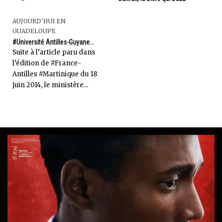
AUJOURD'HUI EN
GUADELOUPE
#Université Antilles-Guyane...
Suite à l’article paru dans
l’édition de #France-
Antilles #Martinique du 18
juin 2014, le ministère...