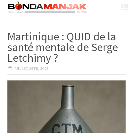
Martinique : QUID de la
santé mentale de Serge
Letchimy ?
JUILLET 25TH, 2025