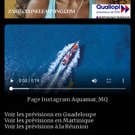
Page Instagram
Aquamar_MQ
Voir les prévisions en Guadeloupe
Voir les prévisions en Martinique
Voir les prévisions à la Réunion