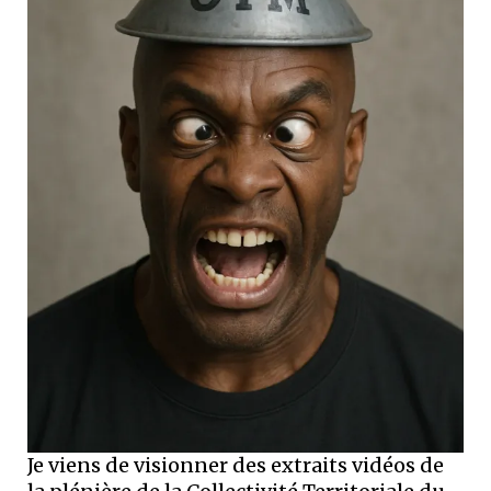
Je viens de visionner des extraits vidéos de