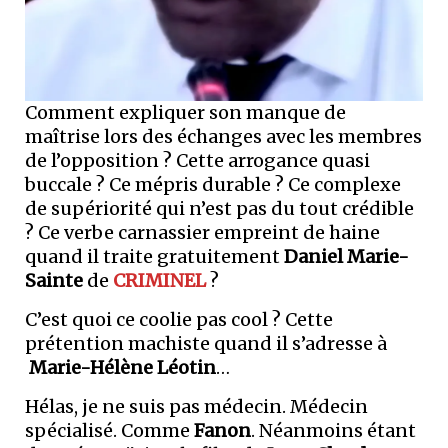
Comment expliquer son manque de
maîtrise lors des échanges avec les membres
de l’opposition ? Cette arrogance quasi
buccale ? Ce mépris durable ? Ce complexe
de supériorité qui n’est pas du tout crédible
? Ce verbe carnassier empreint de haine
quand il traite gratuitement
Daniel Marie-
Sainte
de
CRIMINEL
?
C’est quoi ce coolie pas cool ? Cette
prétention machiste quand il s’adresse à
Marie-Hélène Léotin
…
Hélas, je ne suis pas médecin. Médecin
spécialisé. Comme
Fanon
. Néanmoins étant