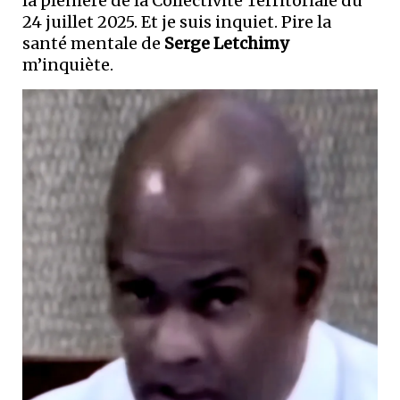
la plénière de la Collectivité Territoriale du
24 juillet 2025. Et je suis inquiet. Pire la
santé mentale de
Serge Letchimy
m’inquiète.