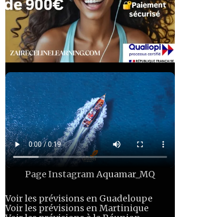
Page Instagram
Aquamar_MQ
Voir les prévisions en Guadeloupe
Voir les prévisions en Martinique