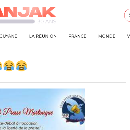
GUYANE
LA RÉUNION
FRANCE
MONDE
W