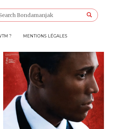
TM ?
MENTIONS LÉGALES