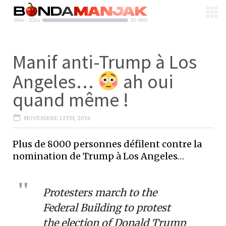
Manif anti-Trump à Los
Angeles…
ah oui
quand même !
NOVEMBRE 12TH, 2016
Plus de 8000 personnes défilent contre la
nomination de Trump à Los Angeles…
Protesters march to the
Federal Building to protest
the election of Donald Trump