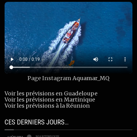
Page Instagram
Aquamar_MQ
Voir les prévisions en Guadeloupe
Voir les prévisions en Martinique
Voir les prévisions à la Réunion
CES DERNIERS JOURS…
MARTINIQUE