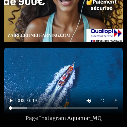
Page Instagram
Aquamar_MQ