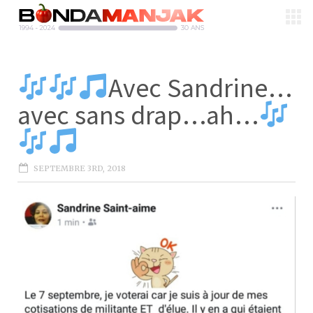
Avec Sandrine…
avec sans drap…ah…
SEPTEMBRE 3RD, 2018