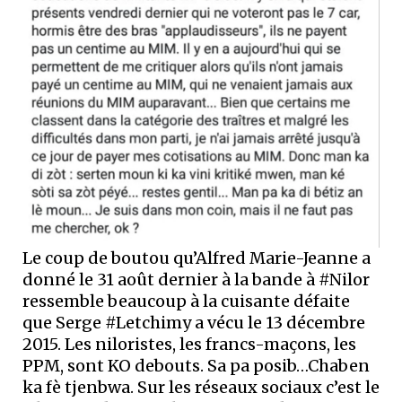
Le coup de boutou qu’Alfred Marie-Jeanne a
donné le 31 août dernier à la bande à #Nilor
ressemble beaucoup à la cuisante défaite
que Serge #Letchimy a vécu le 13 décembre
2015. Les niloristes, les francs-maçons, les
PPM, sont KO debouts. Sa pa posib…Chaben
ka fè tjenbwa. Sur les réseaux sociaux c’est le