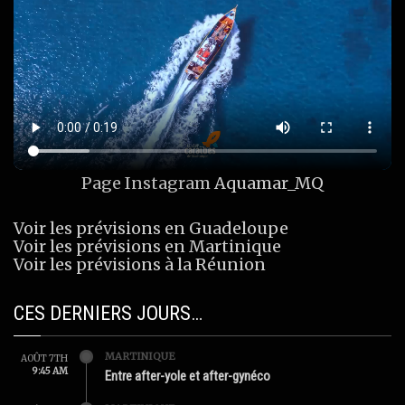
Page Instagram
Aquamar_MQ
Voir les prévisions en Guadeloupe
Voir les prévisions en Martinique
Voir les prévisions à la Réunion
CES DERNIERS JOURS…
MARTINIQUE
AOÛT 7TH
9:45 AM
Entre after-yole et after-gynéco