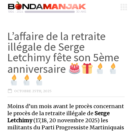
L’affaire de la retraite
illégale de Serge
Letchimy fête son 5ème
anniversaire
OCTOBRE 25TH, 2025
Moins d’un mois avant le procès concernant
le procès de la retraite illégale de
Serge
Letchimy
(17,18, 20 novembre 2025) les
militants du Parti Progressiste Martiniquais