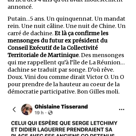
annoncé.
Putain…5 ans. Un quinquennat. Un mandat
rein. Une nuit câline. Une nuit de Chine. Un
carré de dachine.
Et là ça confirme les
mensonges du futur ex président du
Conseil Exécutif de la Collectivité
Territoriale de Martinique
. Des mensonges
qui me rappellent qu’à l’île de La Réunion…
dachine se traduit par songe. D’où rêve.
Doux. Vini dou comme dirait Victor O. Un O
pour prendre de la hauteur au coeur de la
démocratie participative. Bon Gilles moli.