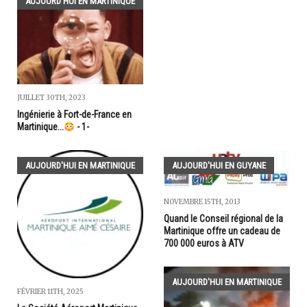
AUJOURD'HUI EN MARTINIQUE
JUILLET 30TH, 2023
Ingénierie à Fort-de-France en
Martinique...
- 1-
AUJOURD'HUI EN MARTINIQUE
AUJOURD'HUI EN GUYANE
NOVEMBRE 15TH, 2013
Quand le Conseil régional de la
Martinique offre un cadeau de
700 000 euros à ATV
AUJOURD'HUI EN MARTINIQUE
FÉVRIER 11TH, 2025